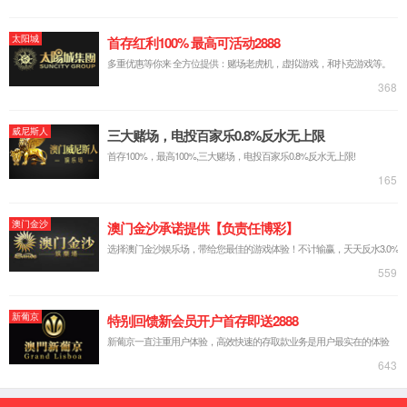
中国电子学会
中国半导体行业协会
清华大学8797威尼斯老品牌
北京大学8797威尼斯老品牌
华中科技大学8797威尼斯老品牌
地址：湖北省武汉市长江新区平江东路630号
邮政编码：430415
官方微信